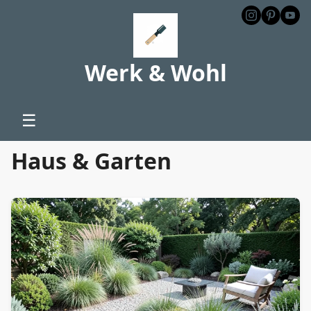
Werk & Wohl
☰
Haus & Garten